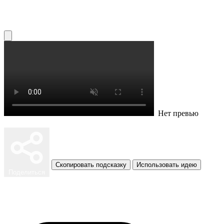
Нет превью
Скопировать подсказку
Использовать идею
Поделиться