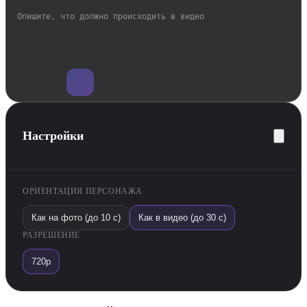
Настройки
ОРИЕНТАЦИЯ ПЕРСОНАЖА
Как на фото (до 10 с)
Как в видео (до 30 с)
РАЗРЕШЕНИЕ
720p