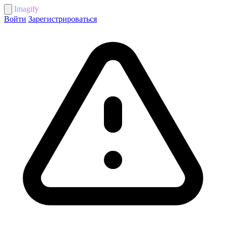
Imagify
Войти
Зарегистрироваться