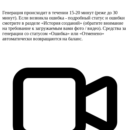
Генерация происходит в течении 15-20 минут (реже до 30
минут). Если возникла ошибка - подробный статус и ошибки
смотрите в разделе «История созданий» (обратите внимание
на требование к загружаемым вами фото / видео). Средства за
генерации со статусом «Ошибка» или «Отменено»
автоматически возвращаются на баланс.