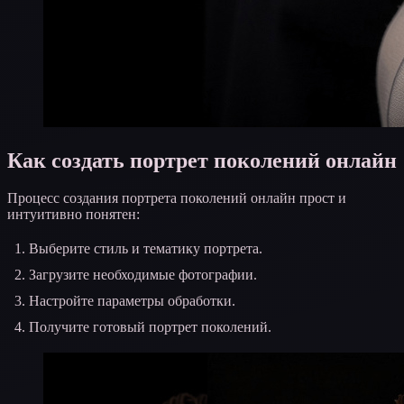
Как создать портрет поколений онлайн
Процесс создания портрета поколений онлайн прост и
интуитивно понятен:
Выберите стиль и тематику портрета.
Загрузите необходимые фотографии.
Настройте параметры обработки.
Получите готовый портрет поколений.