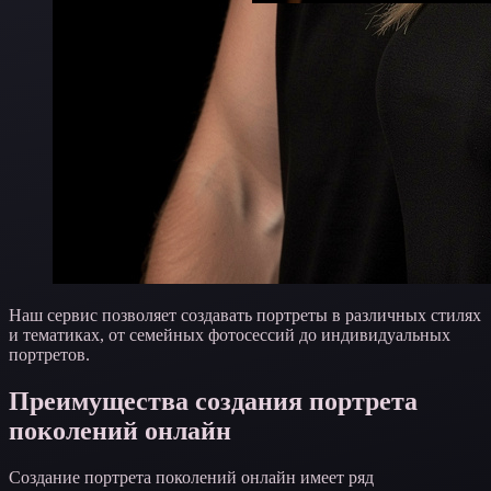
Наш сервис позволяет создавать портреты в различных стилях
и тематиках, от семейных фотосессий до индивидуальных
портретов.
Преимущества создания портрета
поколений онлайн
Создание портрета поколений онлайн имеет ряд