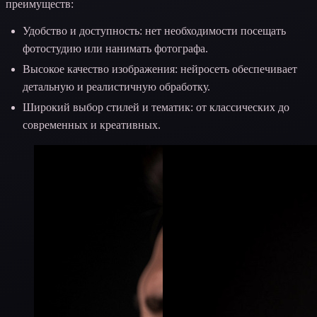
преимуществ:
Удобство и доступность: нет необходимости посещать
фотостудию или нанимать фотографа.
Высокое качество изображения: нейросеть обеспечивает
детальную и реалистичную обработку.
Широкий выбор стилей и тематик: от классических до
современных и креативных.