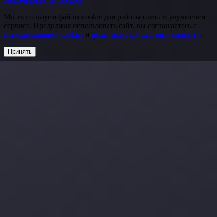
Использование Cookies
Мы используем файлы cookie для работы сайта и улучшения
сервиса. Продолжая использовать сайт, вы соглашаетесь с
использованием cookies
и
политикой конфиденциальности
.
Принять