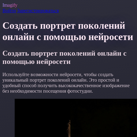
Imagify
Войти
Зарегистрироваться
Создать портрет поколений
онлайн с помощью нейросети
Создать портрет поколений онлайн с
помощью нейросети
Используйте возможности нейросети, чтобы создать
уникальный портрет поколений онлайн. Это простой и
удобный способ получить высококачественное изображение
без необходимости посещения фотостудии.