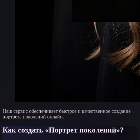
Наш сервис обеспечивает быстрое и качественное создание
портрета поколений онлайн.
Как создать «Портрет поколений»?