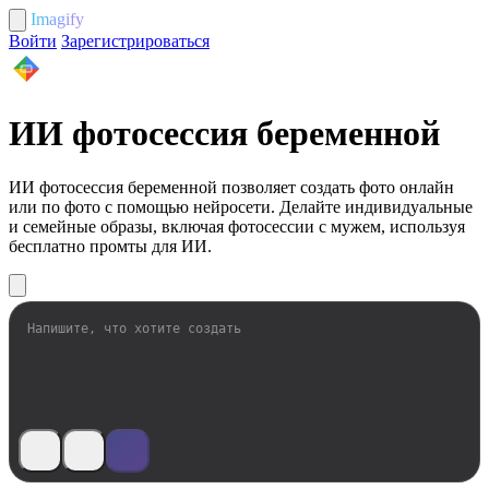
Imagify
Войти
Зарегистрироваться
ИИ фотосессия беременной
ИИ фотосессия беременной позволяет создать фото онлайн
или по фото с помощью нейросети. Делайте индивидуальные
и семейные образы, включая фотосессии с мужем, используя
бесплатно промты для ИИ.