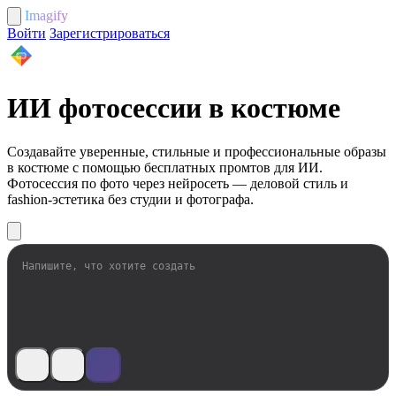
Imagify
Войти
Зарегистрироваться
ИИ фотосессии в костюме
Создавайте уверенные, стильные и профессиональные образы
в костюме с помощью бесплатных промтов для ИИ.
Фотосессия по фото через нейросеть — деловой стиль и
fashion-эстетика без студии и фотографа.