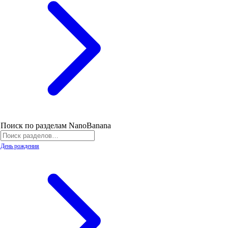
Поиск по разделам NanoBanana
День рождения