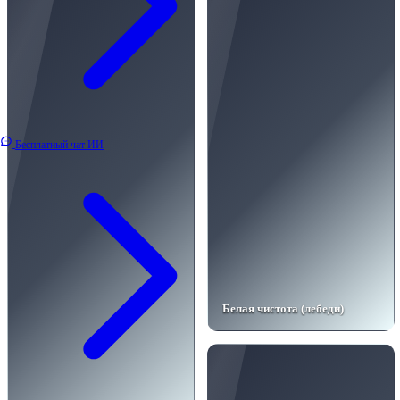
Бесплатный чат ИИ
Белая чистота (лебеди)