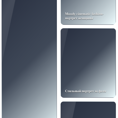
Moody cinematic fashion-
портрет женщины
Стильный портрет за фото