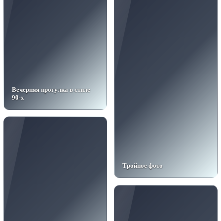
Вечерняя прогулка в стиле
90-х
Тройное фото