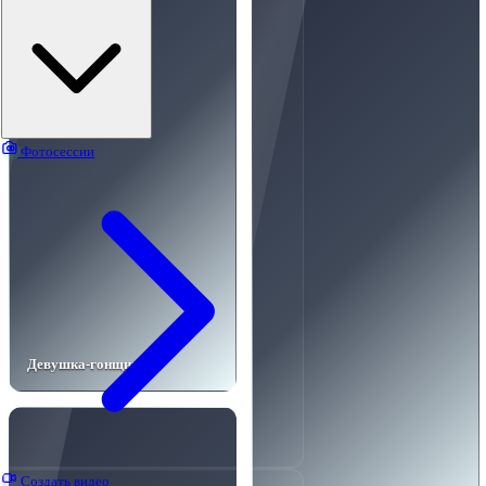
Фотосессии
Девушка-гонщица
Создать видео