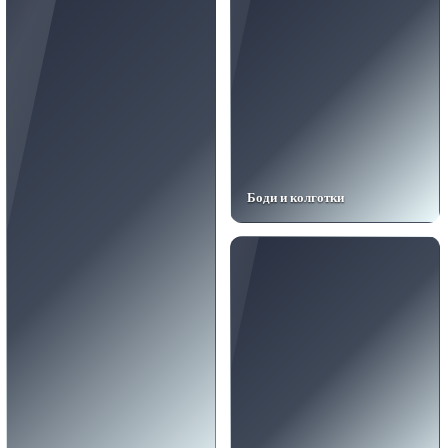
Боди и колготки