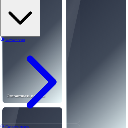
Фотосессии
Элегантность в студии
Создать видео