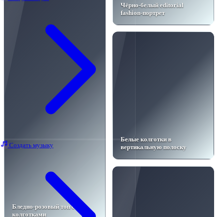
Чёрно-белый editorial
fashion-портрет
Белые колготки в
Создать музыку
вертикальную полоску
Бледно-розовый топ с
колготками