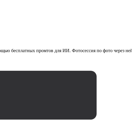
щью бесплатных промтов для ИИ. Фотосессия по фото через нейр