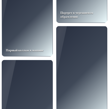
Портрет в черешневом
обрамлении
Парный коллаж в машине