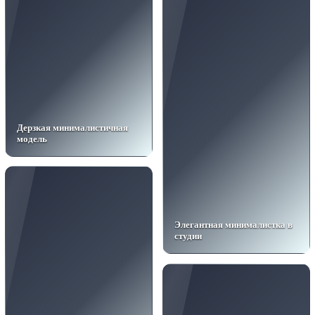
Дерзкая минималистичная
модель
Элегантная минималистка в
студии