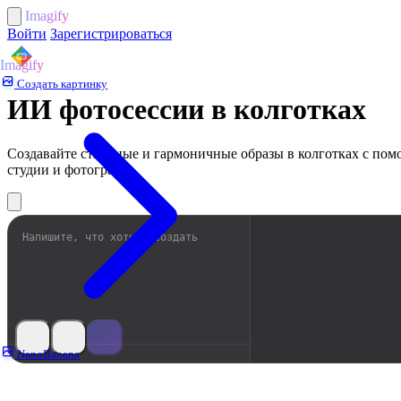
Imagify
Войти
Зарегистрироваться
Imagify
Создать картинку
ИИ фотосессии в колготках
Создавайте стильные и гармоничные образы в колготках с помо
студии и фотографа.
NanoBanana