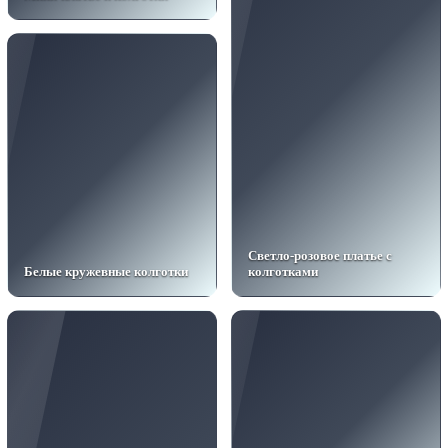
Светло-розовое платье с
Белые кружевные колготки
колготками