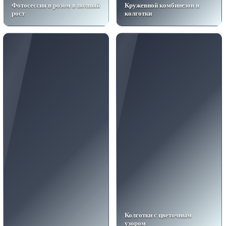
Фотосессия в розом в полный
Кружевной комбинезон и
рост
колготки
Колготки с цветочным
узором