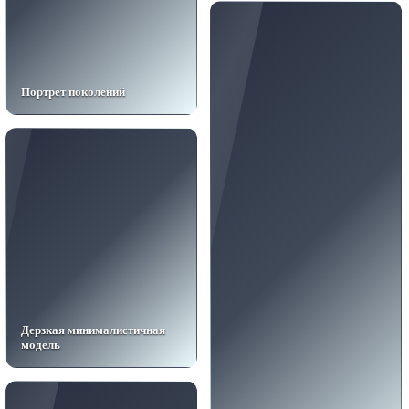
Портрет поколений
Дерзкая минималистичная
модель