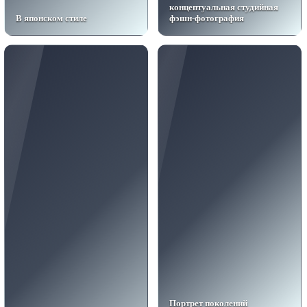
концептуальная студийная
В японском стиле
фэшн-фотография
Портрет поколений