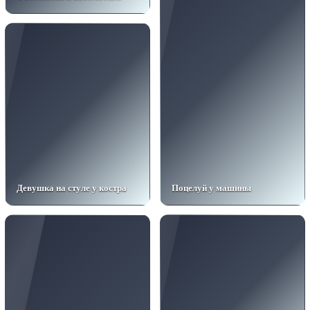
Девушка на стуле у костра
Поцелуй у машины