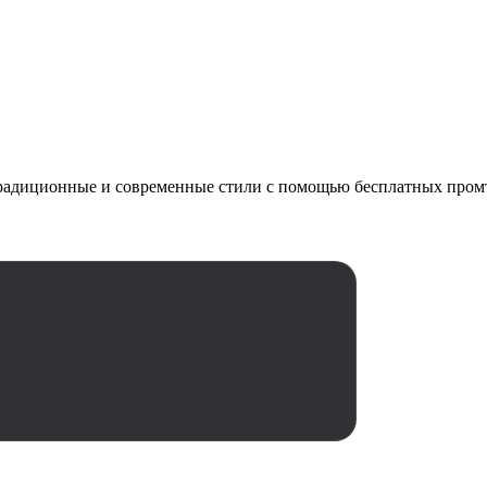
традиционные и современные стили с помощью бесплатных промт