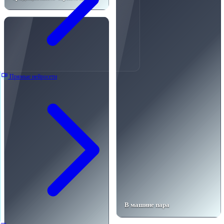
Прямые нейросети
В машине пара