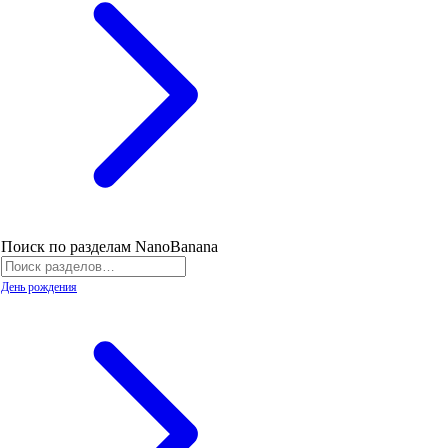
Поиск по разделам NanoBanana
День рождения