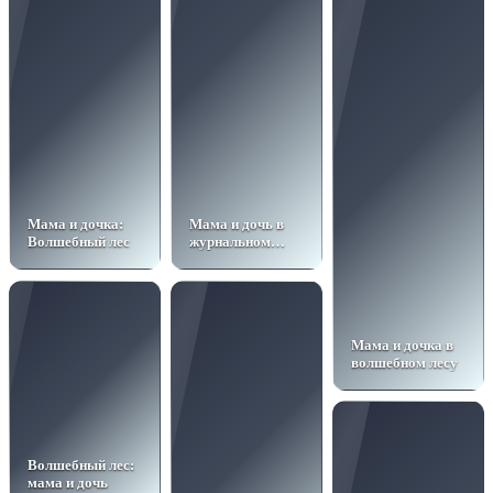
Мама и дочка:
Мама и дочь в
Волшебный лес
журнальном
стиле
Мама и дочка в
волшебном лесу
Волшебный лес:
мама и дочь