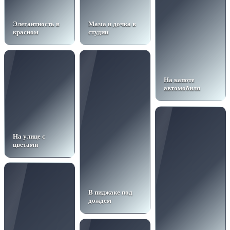
Элегантность в
Мама и дочка в
красном
студии
На капоте
автомобиля
На улице с
цветами
В пиджаке под
дождем