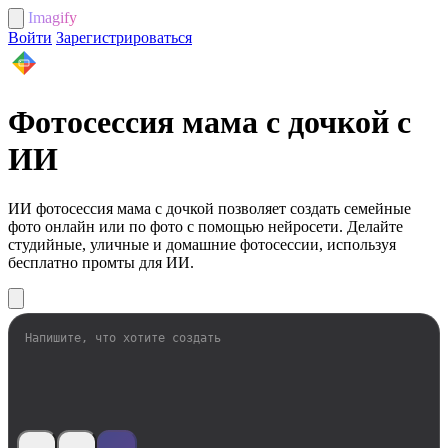
Imagify
Войти
Зарегистрироваться
Фотосессия мама с дочкой с
ИИ
ИИ фотосессия мама с дочкой позволяет создать семейные
фото онлайн или по фото с помощью нейросети. Делайте
студийные, уличные и домашние фотосессии, используя
бесплатно промты для ИИ.