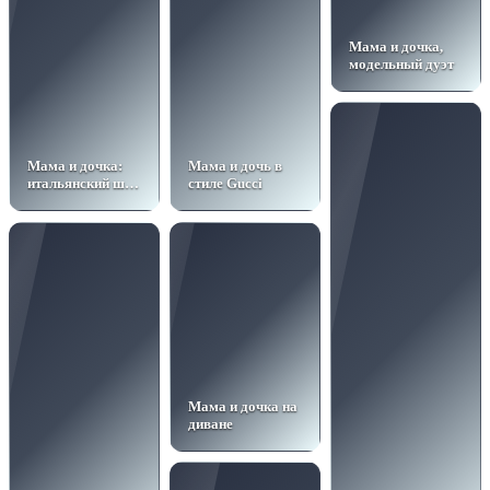
Мама и дочка,
модельный дуэт
Мама и дочка:
Мама и дочь в
итальянский шик
стиле Gucci
Gucci
Мама и дочка на
диване