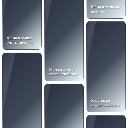
Мама и дочь: вне
времени
Мама и дочка:
элегантность и
нежность
Мама и дочь в
стиле Луи Витон
Классика в
студии: мама и
дочь