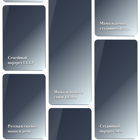
Мама и дочка,
студийное фото
СССР
Семейный
портрет СССР
Мама и дочка в
стиле 1950-х
Русская сказка:
Студийный
мама и дочь
портрет 50-х