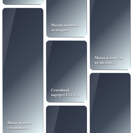
Магия момента
за кадром
Мама и дочь: за
кулисами
фотосессии
Семейный
портрет СССР
1950-х
Мама и дочь:
студийный
бэкстейдж