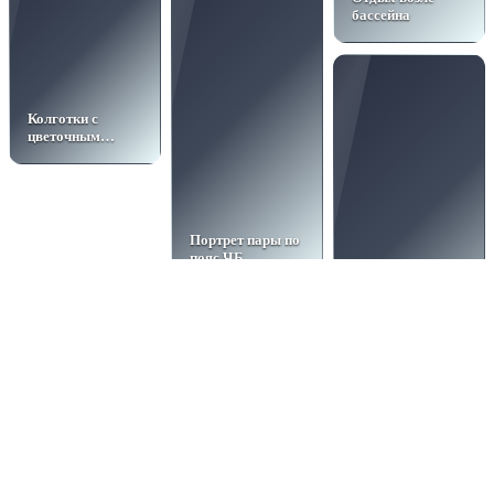
бассейна
Колготки с
цветочным
узором
Портрет пары по
пояс ЧБ
Женщина возле
трактора
Загрузить ещё
Настройки