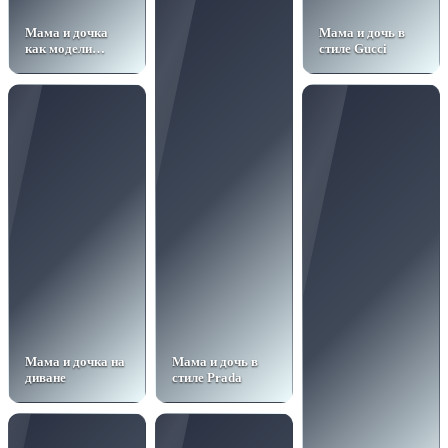
Мама и дочка
Мама и дочь в
как модели
стиле Gucci
Tiffany
Мама и дочка на
Мама и дочь в
диване
стиле Prada