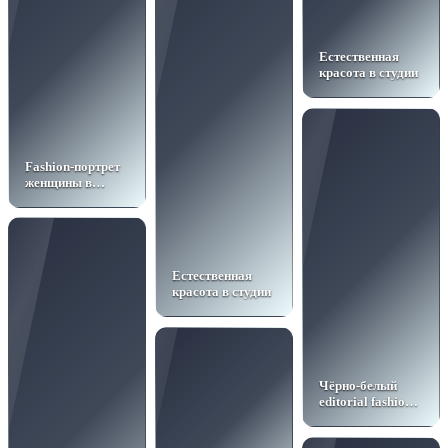
Естественная
красота в студии
Fashion-портрет
женщины в
студии
Естественная
красота в студии
Чёрно-белый
editorial fashion-
портрет