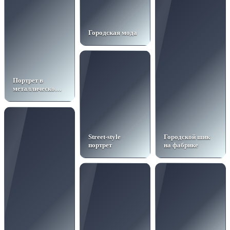
Городская мода
Портрет в
металлическом
лифте
Street-style
Городской шик
портрет
на фабрике