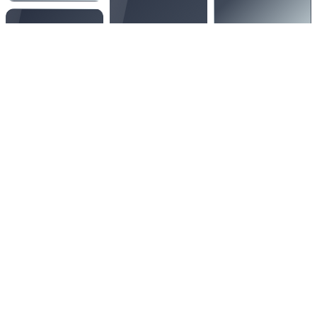
Минимализм и
уверенность
В деревянной
лодке с
кувшинками
Стритстайл
портрет
в розовых
тюльпанах
фото в гамаке