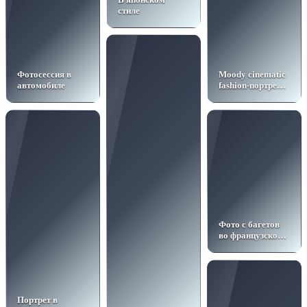
стиле
Фотосессия в
Moody cinematic
автомобиле
fashion-портрет
женщины
Фото с багетов
во французском
стиле
Портрет в