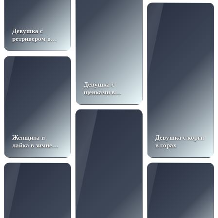
Девушка с
ретривером в
саду
Девушка с
щенками в
летнем саду
Женщина и
Девушка с корги
лайка в зимнем
в горах
свете