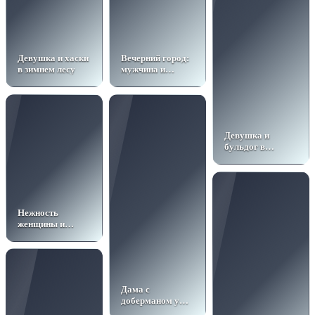
Девушка и хаски
Вечерний город:
в зимнем лесу
мужчина и
доберман
Девушка и
бульдог в
квартире
Нежность
женщины и
пуделя у свечей
Дама с
доберманом у
стены