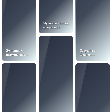
Мужчина и хаски
на крыльце
Женщина с
Девушка с
питомцами в
щенком
комнате
ретривера