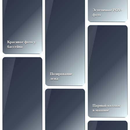
Эстетичное POV-
фото
Красивое фото у
бассейна
Позирование
лежа
Парный коллаж
в машине