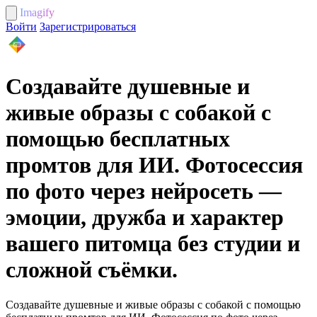
Imagify
Войти
Зарегистрироваться
Создавайте душевные и
живые образы с собакой с
помощью бесплатных
промтов для ИИ. Фотосессия
по фото через нейросеть —
эмоции, дружба и характер
вашего питомца без студии и
сложной съёмки.
Создавайте душевные и живые образы с собакой с помощью