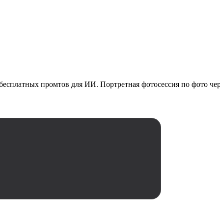
есплатных промтов для ИИ. Портретная фотосессия по фото чере