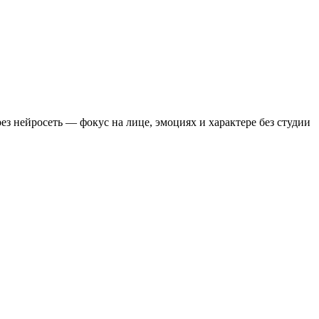
з нейросеть — фокус на лице, эмоциях и характере без студии