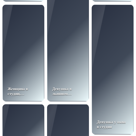
платье
Женщина в
Девушка в
студии,
льняном
минимализм
пиджаке на
диване
Девушка у окна
в студии