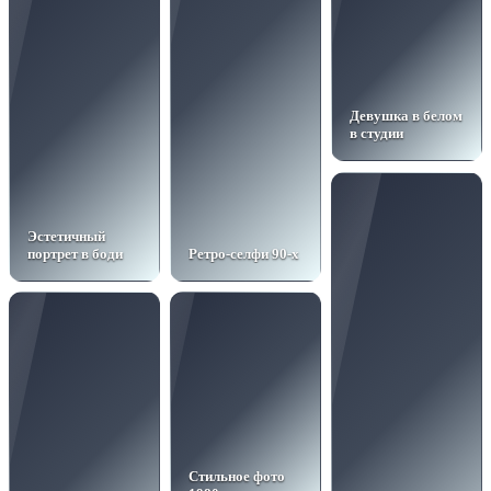
Девушка в белом
в студии
Эстетичный
портрет в боди
Ретро-селфи 90-х
Стильное фото