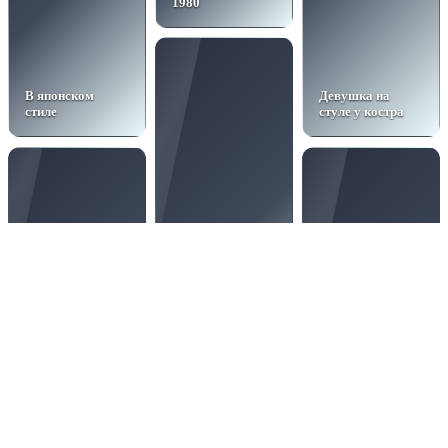
1980
В японском
Девушка на
стиле
стуле у костра
В деревянной
Позмрование
лодке с
полулежа