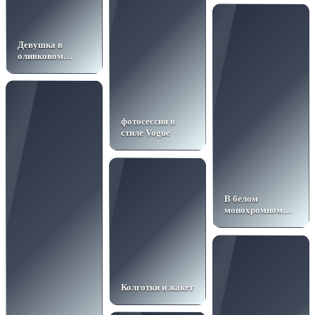
Девушка в
оливковом
пиджаке в студии
фотосессия в
стиле Vogue
В белом
монохромном
образе
Колготки и жакет