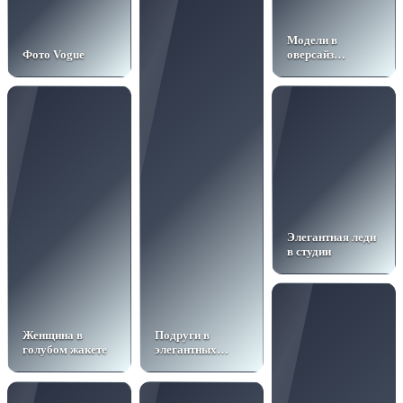
Модели в
Фото Vogue
оверсайз
пиджаках
Элегантная леди
в студии
Женщина в
Подруги в
голубом жакете
элегантных
образах