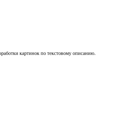
оработки картинок по текстовому описанию.