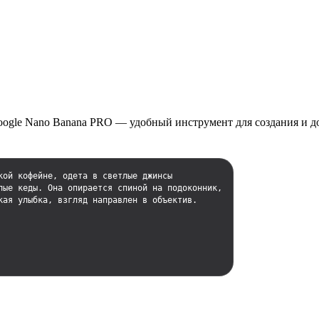
oogle Nano Banana PRO — удобный инструмент для создания и д