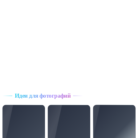
Идеи для фотографий