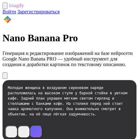
Imagify
Войти
Зарегистрироваться
Nano Banana Pro
Генерация и редактирование изображений на базе нейросети
Google Nano Banana PRO — удобный инструмент для
создания и доработки картинок по текстовому описанию.