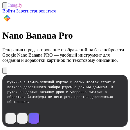
Imagify
Войти
Зарегистрироваться
Nano Banana Pro
Генерация и редактирование изображений на базе нейросети
Google Nano Banana PRO — удобный инструмент для
создания и доработки картинок по текстовому описанию.