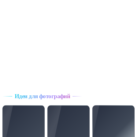
Идеи для фотографий