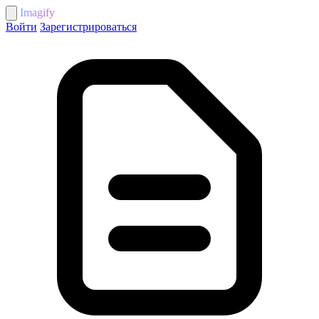
Imagify
Войти
Зарегистрироваться