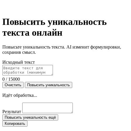
Повысить уникальность
текста онлайн
Повысьте уникальность текста. AI изменит формулировки,
сохранив смысл.
Исходный текст
0
/ 15000
Очистить
Повысить уникальность
Идёт обработка...
Результат
Повысить уникальность ещё
Копировать