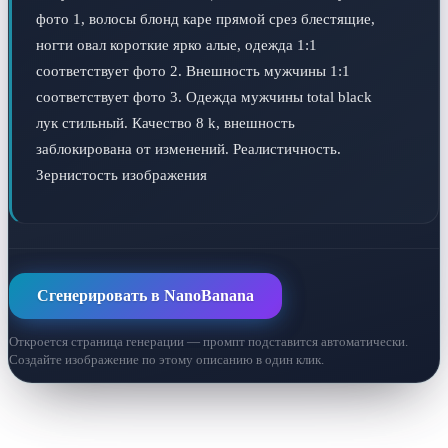
фото 1, волосы блонд каре прямой срез блестящие, 
ногти овал короткие ярко алые, одежда 1:1 
соответствует фото 2. Внешность мужчины 1:1 
соответствует фото 3. Одежда мужчины total black 
лук стильный. Качество 8 k, внешность 
заблокирована от изменений. Реалистичность. 
Зернистость изображения
Сгенерировать в NanoBanana
Откроется страница генерации — промпт подставится автоматически.
Создайте изображение по этому описанию в один клик.