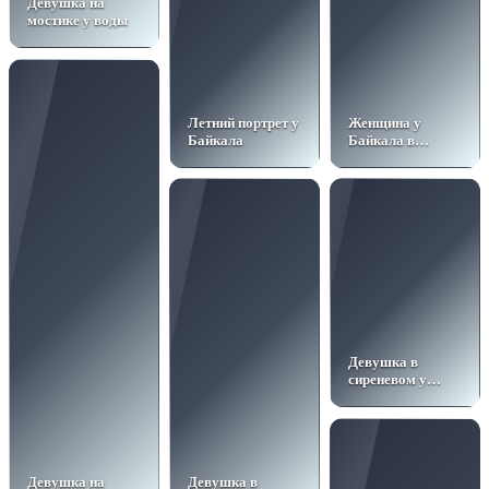
Девушка на
мостике у воды
Летний портрет у
Женщина у
Байкала
Байкала в
платье
Девушка в
сиреневом у
лесной поляны
Девушка на
Девушка в