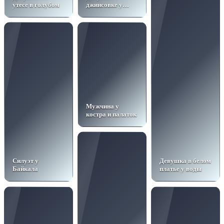
утесе в голубом
джинсовке у
тропы
Мужчина у
костра и палаток
Силуэт у
Девушка в белом
Байкала
платье у воды