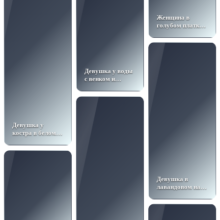
Женщина в
голубом платке у
горы
Девушка у воды
с венком и
костром
Девушка у
костра в белом
платье
Девушка в
лавандовом на
закате