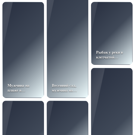
Рыбак у реки в
клетчатой
рубашке
Мужчина на
Весенний сад,
пляже в
мужчина на
закатных лучах
мостике