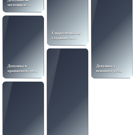
мотоцикле
ночью
Спортсменка на
стадионе со
скакалкой
Девушка в
Девушка у
оранжевом среди
векового дуба
листвы