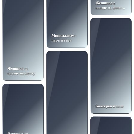
Женщина в
плаще на фоне
граффити
Минимализм:
пара и ваза
Женщина в
плаще на мосту
Боксерка в зале
Девушка на