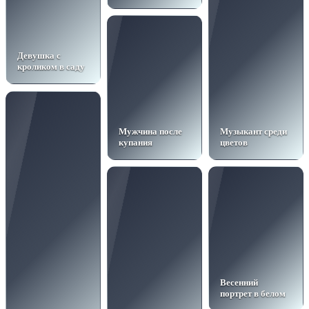
Мужчина у Невы
Девушка с
кроликом в саду
Мужчина после
Музыкант среди
купания
цветов
Весенний
портрет в белом