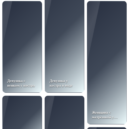
Девушка с
Девушка у
венком у костра
костра в воде
Женщина с
матрёшкой у
избы