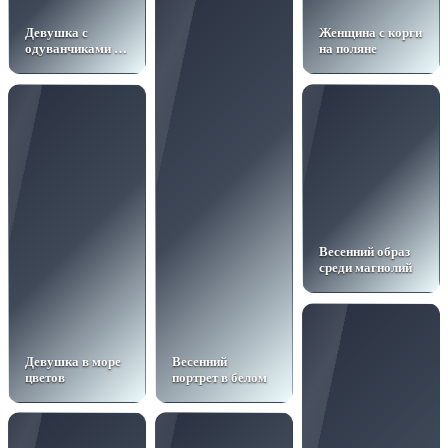
Девушка с
Женщина с корги
одуванчиками у
на поляне
яблони
Весенний образ
среди магнолий
Девушка в море
Весенний
цветов
портрет в белом