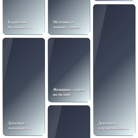
Бурятский
Мужчина в
музыкант у
чапане с конем
юрты
Женщина с корги
на поляне
Девушка с
Девушка с
лошадью у
одуванчиками у
конюшни
яблони