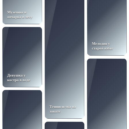
Мужчина и
овчарка в лесу
Мелодия у
старой избы
Девушка у
костра в воде
Теннисистка на
закате