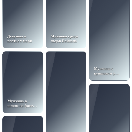
Девушка в
Мужчина среди
платье у моря
льдов Байкала
Мужчина с
кувшином у
дома
Мужчина в
шляпе на фоне
дюн