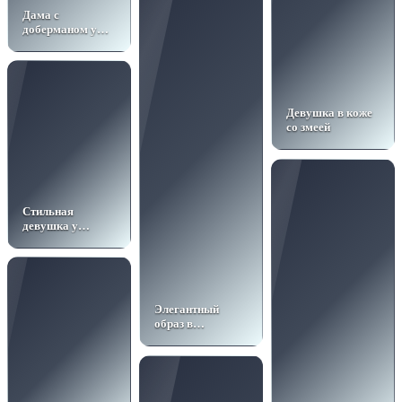
Дама с
доберманом у
стены
Девушка в коже
со змеей
Стильная
девушка у
неонового кафе
Элегантный
образ в
малахитовом
блейзере