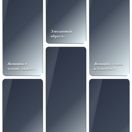
Элегантный
образ в
малахитовом
блейзере
Женщина в
Женщина у окна
тумане, акцент
в бежевом
на серьгах
костюме