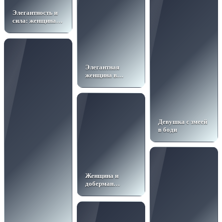
Элегантность и
сила: женщина и
доберман
Элегантная
женщина в
студии
Девушка с змеей
в боди
Женщина и
доберман
крупным планом