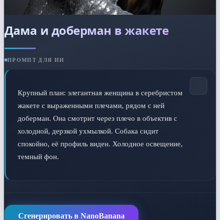
Дама и доберман в жакете
ПРОМПТ ДЛЯ ИИ
Крупный план: элегантная женщина в серебристом 
жакете с выраженными плечами, рядом с ней 
доберман. Она смотрит через плечо в объектив с 
холодной, дерзкой ухмылкой. Собака сидит 
спокойно, её профиль виден. Холодное освещение, 
темный фон.
Сгенерировать в NanoBanana