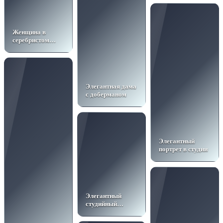
Женщина в
серебристом
жакете
Элегантная дама
с доберманом
Элегантный
портрет в студии
Элегантный
студийный
портрет