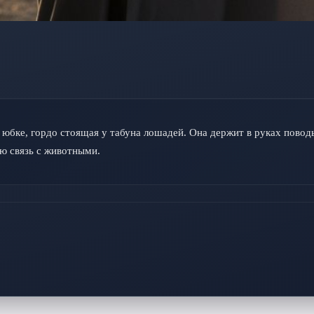
бке, гордо стоящая у табуна лошадей. Она держит в руках поводья
ую связь с животными.