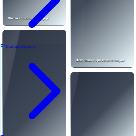
Фотосессия на саборде
Прямые нейросети
Девушка с цветами в парке