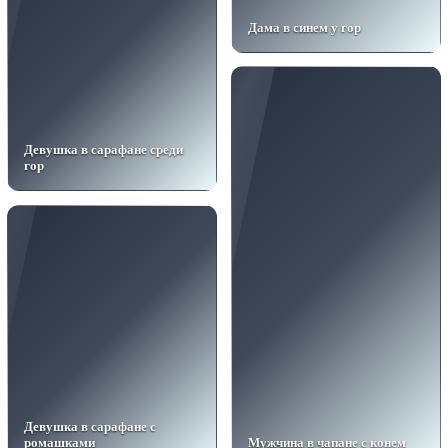
Дама в синем у гор
Девушка в сарафане среди
гор
Девушка в сарафане с
ромашками
Мужчина в чапане с конем