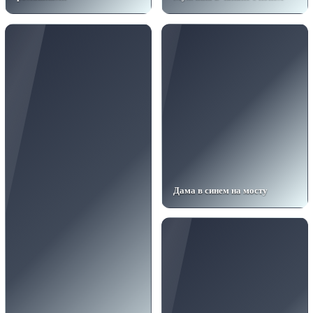
Дама в синем на мосту