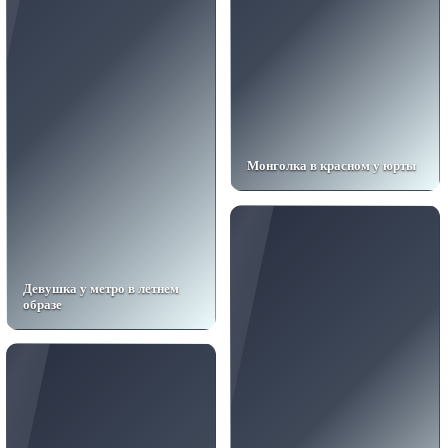
Монголка в красном у юрты
Девушка у метро в летнем
образе