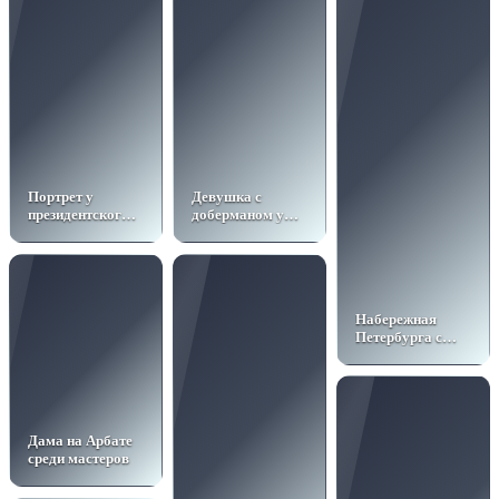
Портрет у
Девушка с
президентского
доберманом у
дворца
старинной двери
Набережная
Петербурга с
девушкой и
тюльпанами
Дама на Арбате
среди мастеров