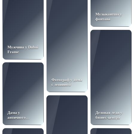
Музыкантша у
фонтана
Мужчина у Dubai
Frame
Фотограф у дома
с лепниной
Дама у
Деловая леди у
античного
бизнес-центра
фасада