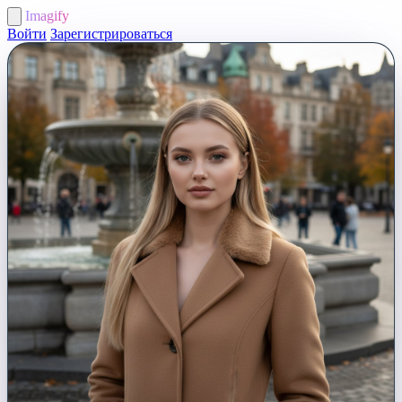
Imagify
Войти
Зарегистрироваться