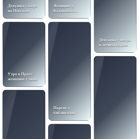
Девушка с кофе
Женщина у
на Невском
Казанского
собора
Девушка у метро
в летнем образе
Утро в Праге:
женщина у окна
Парень у
библиотеки