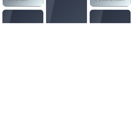
Красной
Сююмбике
площади
Дама в красном
У советского
с доберманом
монумента
Зимний образ в
сарафане