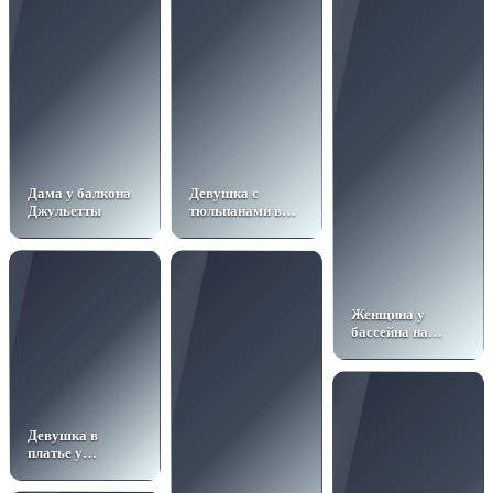
Дама у балкона
Девушка с
Джульетты
тюльпанами в
студии
Женщина у
бассейна на
вилле
Девушка в
платье у
венецианского
канала