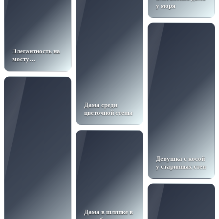
у моря
Элегантность на
мосту
Александра III
Дама среди
цветочной стены
Девушка с косой
у старинных стен
Дама в шляпке в