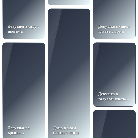
Девушка в саду с
Девушка в синем
цветами
платье у дома
Девушка в
голубом платье у
моря
Девушка на
Дама в алом
крыше
платье у стола
Петербурга