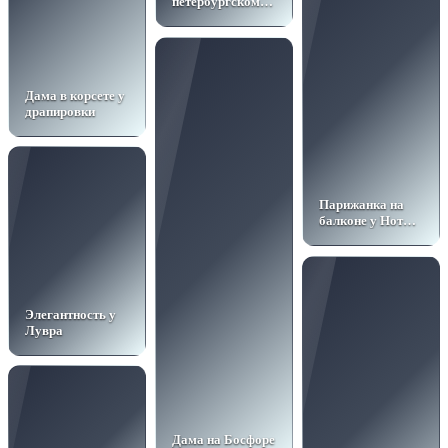
петербургском
кафе
Дама в корсете у
драпировки
Парижанка на
балконе у Нотр-
Дам
Элегантность у
Лувра
Дама на Босфоре