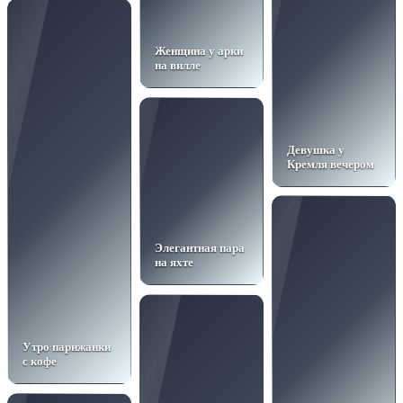
Женщина у арки
на вилле
Девушка у
Кремля вечером
Элегантная пара
на яхте
Утро парижанки
с кофе