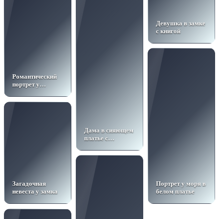
Девушка в замке
с книгой
Романтический
портрет у
причала
Дама в сияющем
платье с
шампанским
Загадочная
Портрет у моря в
невеста у замка
белом платье