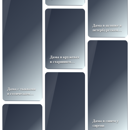
Дама в шляпке в
петербургском
кафе
Дама в кружевах
в старинном
доме
Дама с тыквами
в готическом
стиле
Дама в синем у
сирени