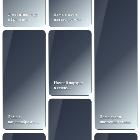
Элегантная леди
Дама в алом
в Гринвич
платье у стола
Виллидж
Ночной портрет
в стиле
Полароид
Дама с
Дама среди
канделябром у
цветочной стены
окна