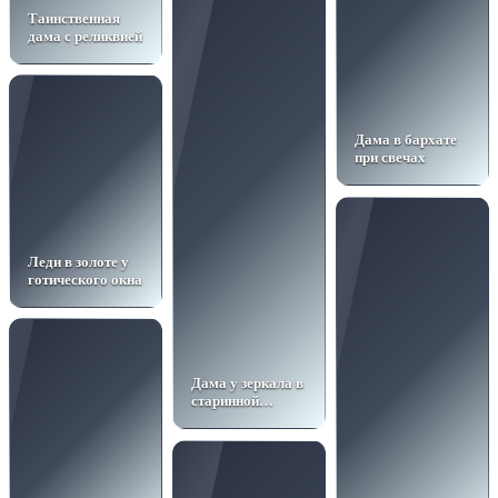
Таинственная
дама с реликвией
Дама в бархате
при свечах
Леди в золоте у
готического окна
Дама у зеркала в
старинной
комнате