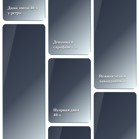
Дама эпохи 40-х
у ретро-
автомобиля
Девушка в
сарафане с
ромашками
Нежная леди в
лавандовом
платье
Нуарная дива
40-х