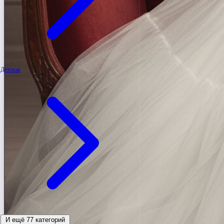
Детская
И ещё 77 категорий