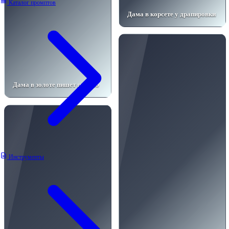
Каталог промптов
Дама в корсете у драпировки
Дама в золоте пишет письмо
Инструменты