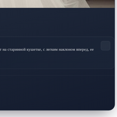
 на старинной кушетке, с легким наклоном вперед, ее 