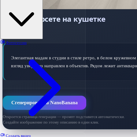
Дама в корсете на кушетке
ПРОМПТ ДЛЯ ИИ
Фотосессии
Элегантная мадам в студии в стиле ретро, в белом кружевном 
взгляд уверенно направлен в объектив. Рядом лежит антиквар
Сгенерировать в NanoBanana
Откроется страница генерации — промпт подставится автоматически.
Создайте изображение по этому описанию в один клик.
Создать видео