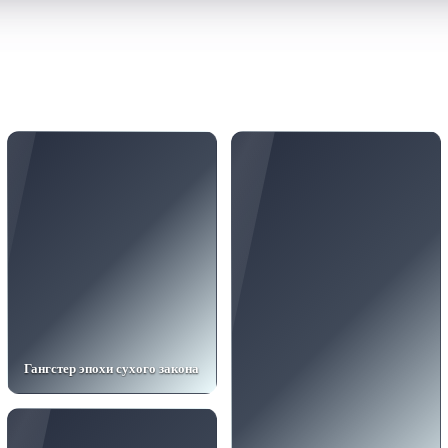
Гангстер эпохи сухого закона