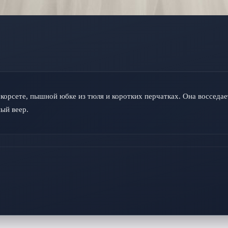
корсете, пышной юбке из тюля и коротких перчатках. Она восседает
ный веер.