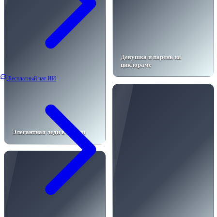
Девушка и парень на
циклораме
Бесплатный чат ИИ
Элегантная леди в студии