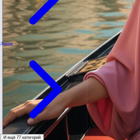
Детская
И ещё 77 категорий