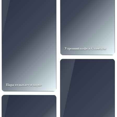
Утренний кофе в Стамбуле
Пара отдыхает в парке