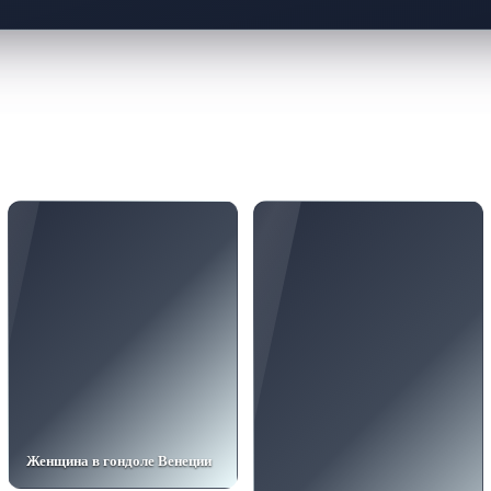
Женщина в гондоле Венеции