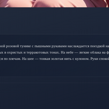
ной розовой тунике с пышными рукавами наслаждается поездкой на 
 в охристых и терракотовых тонах. На небе — легкие облака на фо
я по плечам. На шее — тонкая золотая нить с кулоном. Руки споко