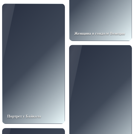
Женщина в гондоле Венеции
Портрет у Байкала