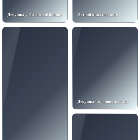
Девушка у Пизанской башни
Летний отдых на яхте
Девушка с кроликом в саду