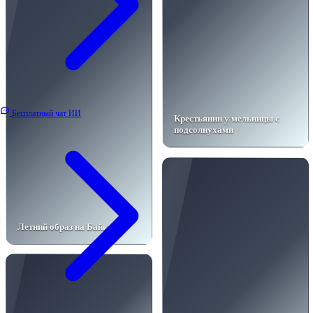
Бесплатный чат ИИ
Крестьянин у мельницы с
подсолнухами
Летний образ на Байкале