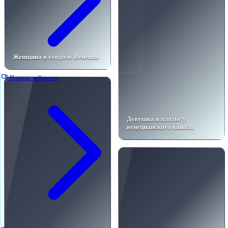
Женщина в гондоле Венеции
Прямые нейросети
Девушка в платье у
венецианского канала