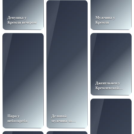
Девушка у
Мужчина у
Кремля вечером
Кремля
Джентльмен у
Кремлевской
стены
Пара у
Деловой
небоскрёба
мужчина за
ноутбуком