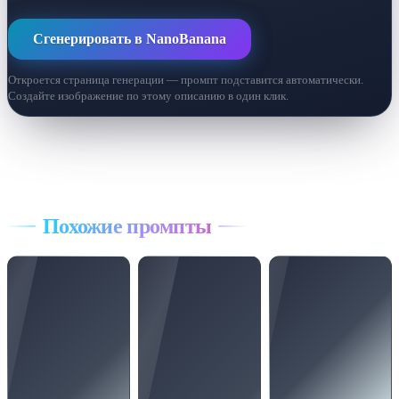
Сгенерировать в NanoBanana
Откроется страница генерации — промпт подставится автоматически.
Создайте изображение по этому описанию в один клик.
Все промпты
Похожие промпты