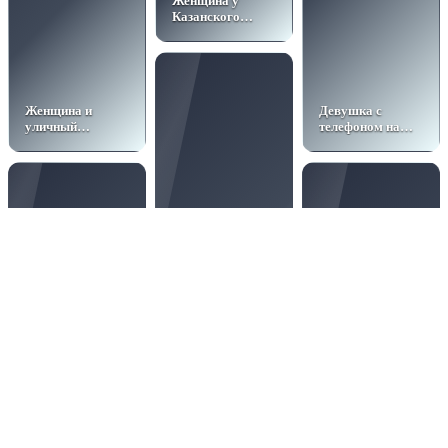
Женщина у
Казанского
собора
Женщина и
Девушка с
уличный
телефоном на
музыкант
крыше
Мужчина у Dubai
Элегантная пара