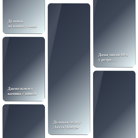
Деловой
мужчина у окна
Дама эпохи 40-х
у ретро-
автомобиля
Джентльмен у
камина с вином
Деловая леди у
Лахта Центра