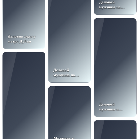
Деловой
мужчина на
Красном
проспекте
Деловая леди у
метро Дубая
Деловой
мужчина на
ступенях
Деловой
мужчина в
современном
офисе
Мужчина в