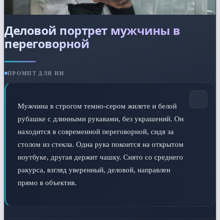
Деловой портрет мужчины в
переговорной
ПРОМПТ ДЛЯ ИИ
Мужчина в строгом темно-сером жилете и белой 
рубашке с длинными рукавами, без украшений. Он 
находится в современной переговорной, сидя за 
столом из стекла. Одна рука покоится на открытом 
ноутбуке, другая держит чашку. Снято со среднего 
ракурса, взгляд уверенный, деловой, направлен 
прямо в объектив.