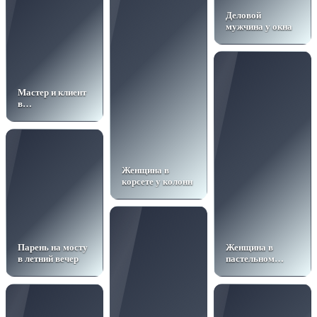
Деловой
мужчина у окна
Мастер и клиент
в
парикмахерской
Женщина в
корсете у колонн
Парень на мосту
Женщина в
в летний вечер
пастельном
костюме с
чашкой