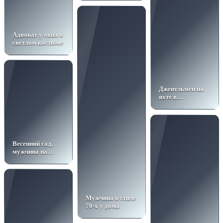
Адвокат у окна в
светлом костюме
Джентльмен на
яхте в
рассветных
лучах
Весенний сад,
мужчина на
мостике
Мужчина в стиле
70-х у дома