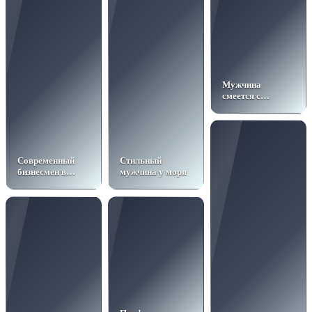
Мужчина
смеется с
ноутбуком и
кофе
Современный
Стильный
бизнесмен в
мужчина у моря
графитовом
костюме