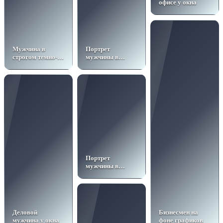
офисе у окна
Мужчина в
Портрет
строгом темно-
мужчины в
синем костюме
деловом стиле
Портрет
мужчины в
офисе за
ноутбуком
Деловой
Бизнесмен на
мужчина у окна
фоне графиков