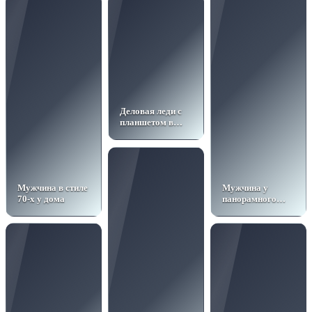
Деловая леди с
планшетом в
офисе
Мужчина в стиле
Мужчина у
70-х у дома
панорамного
окна