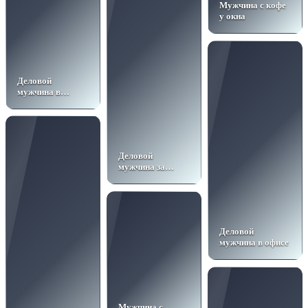
Мужчина с кофе
у окна
Деловой
мужчина в
переговорной
Деловой
мужчина за
ноутбуком
Деловой
мужчина в офисе
Мужчина с