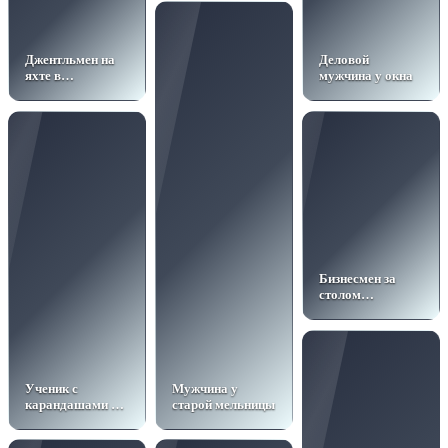
Джентльмен на
Деловой
яхте в
мужчина у окна
рассветных
лучах
Бизнесмен за
столом
переговоров
Ученик с
Мужчина у
карандашами за
старой мельницы
партой