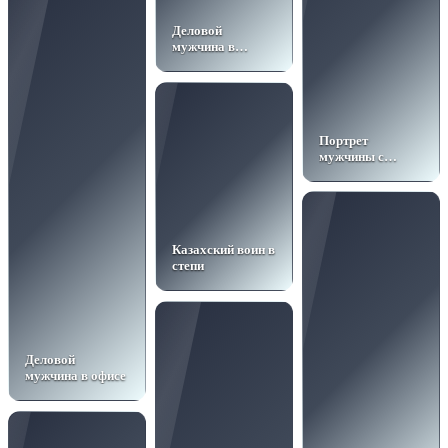
Деловой
мужчина в
кабинете
Портрет
мужчины с
зажигалкой
Казахский воин в
степи
Деловой
мужчина в офисе