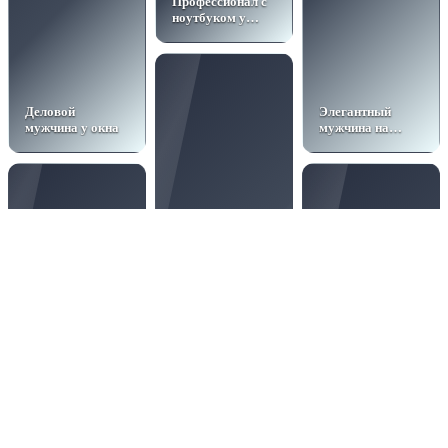
Профессионал с
ноутбуком у
книжной полки
Деловой
Элегантный
мужчина у окна
мужчина на
табурете
Деловой
Деловой