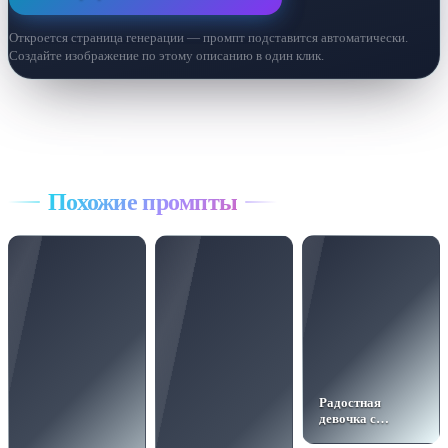
Откроется страница генерации — промпт подставится автоматически.
Создайте изображение по этому описанию в один клик.
Все промпты
Похожие промпты
Радостная
девочка с
шариками