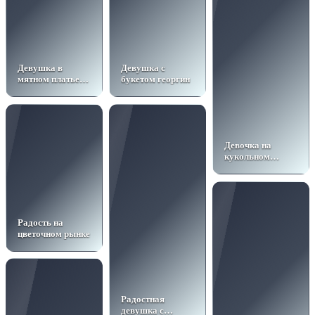
Девушка в
Девушка с
мятном платье
букетом георгин
летом
Девочка на
кукольном
чаепитии
Радость на
цветочном рынке
Радостная
девушка с