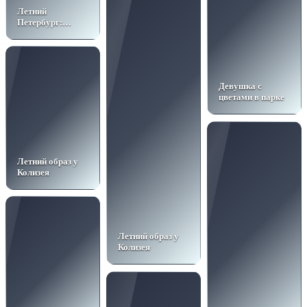
Летний
Петербург:
Мужчина у Невы
Девушка с
цветами в парке
Летний образ у
Колизея
Летний образ у
Колизея