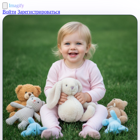
Imagify
Войти
Зарегистрироваться