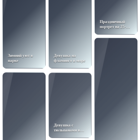
Праздничный
портрет на 25-
летие
Зимний уют в
Девушка на
парке
фламинго в море
Девушка с
тюльпанами в
кафе