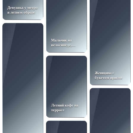
Девушка у метро
в летнем образе
Мальчик на
велосипеде,
улыбка
Женщина с
букетом ирисов
Летний кофе на
террасе