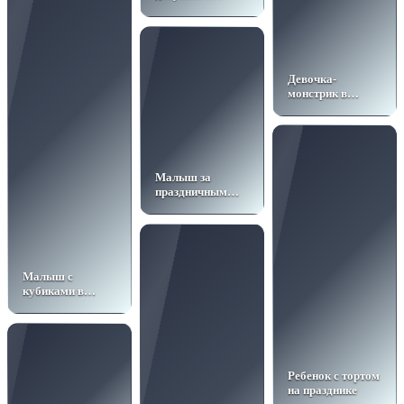
кроликом
Девочка-
монстрик в
комнате
Хэллоуина
Малыш за
праздничным
столом
Малыш с
кубиками в
детской
Ребенок с тортом
на празднике