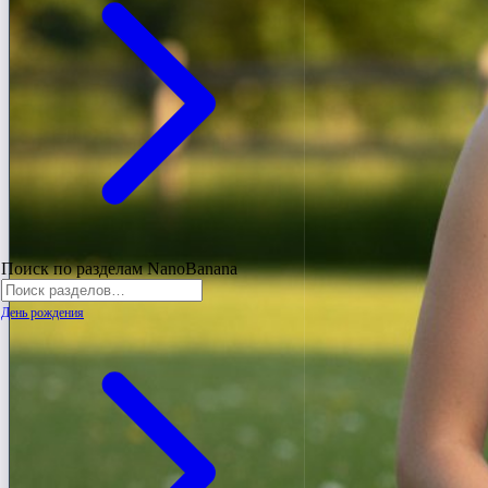
Поиск по разделам NanoBanana
День рождения