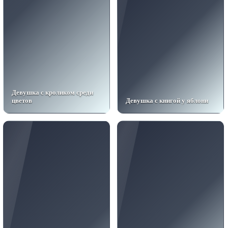
Девушка с кроликом среди
цветов
Девушка с книгой у яблони