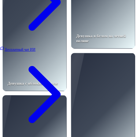
Девушка в белом на летней
поляне
Бесплатный чат ИИ
Девушка с яблоками в поле