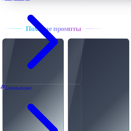
Все промпты
Похожие промпты
Создать музыку