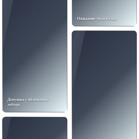
Ожидание чуда в саду
Девушка с яблоками у
забора