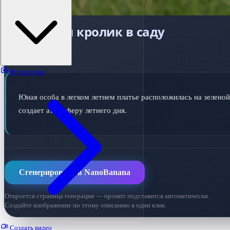
Девушка и кролик в саду
ПРОМПТ ДЛЯ ИИ
Фотосессии
Юная особа в легком летнем платье расположилась на зеленой
создает атмосферу летнего дня.
Сгенерировать в NanoBanana
Откроется страница генерации — промпт подставится автоматически.
Создайте изображение по этому описанию в один клик.
Создать видео