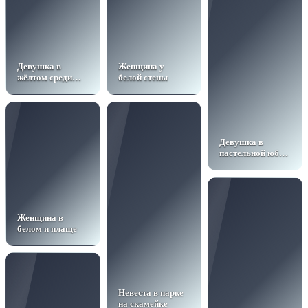
Девушка в
Женщина у
жёлтом среди
белой стены
тюльпанов
Девушка в
пастельной юбке
на берегу
Женщина в
белом и плаще
Невеста в парке
на скамейке