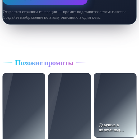
Откроется страница генерации — промпт подставится автоматически.
Создайте изображение по этому описанию в один клик.
Все промпты
Похожие промпты
Девушка в
жёлтом под
сакурой