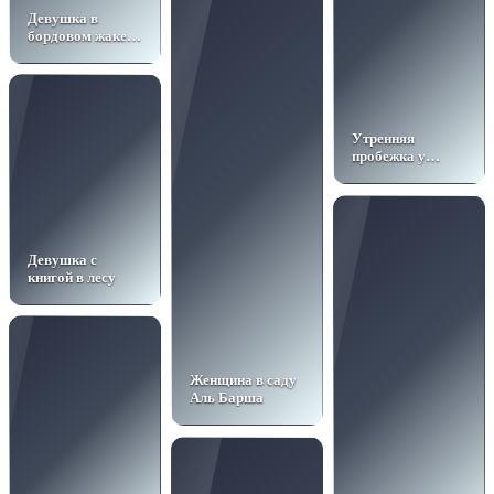
Девушка в
бордовом жакете
осенью
Утренняя
пробежка у
Бурдж аль Араб
Девушка с
книгой в лесу
Женщина в саду
Аль Барша