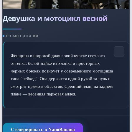
Девушка и мотоцикл весной
ПРОМПТ ДЛЯ ИИ
Женщина в широкой джинсовой куртке светлого 
оттенка, белой майке из хлопка и просторных 
черных брюках позирует у современного мотоцикла 
типа "нейкед". Она держится одной рукой за руль и 
смотрит прямо в объектив. Средний план, на заднем 
плане — весенняя парковая аллея.
Сгенерировать в NanoBanana