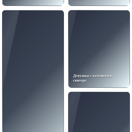
Девушка с котенком в
свитере