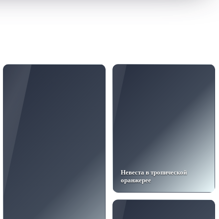
Невеста в тропической
оранжерее