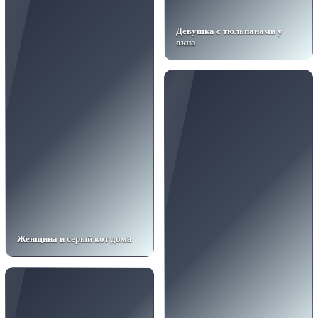
Девушка с тюльпанами у
окна
Женщина и серый кот дома