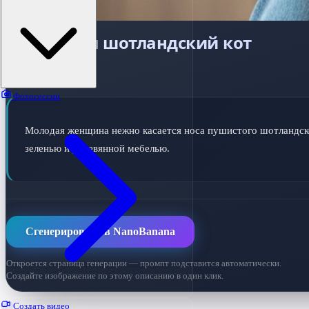
Девушка и шотландский кот
ПРОМПТ ДЛЯ ИИ
Фотосессии
Молодая женщина нежно касается носа пушистого шотландског
зеленью и деревянной мебелью.
Сгенерировать в NanoBanana
Откроется страница генерации — промпт подставится автоматически.
Создайте изображение по этому описанию в один клик.
Создать видео