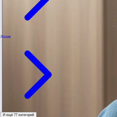
Детская
И ещё 77 категорий