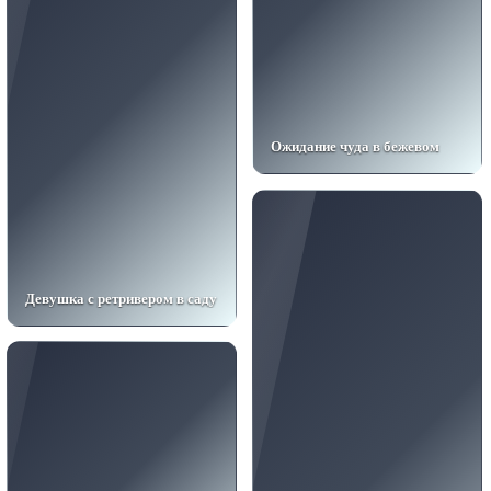
Ожидание чуда в бежевом
Девушка с ретривером в саду