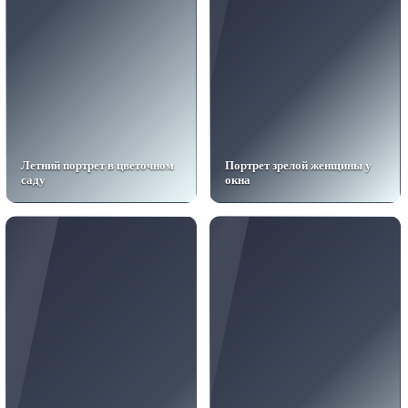
Летний портрет в цветочном
Портрет зрелой женщины у
саду
окна