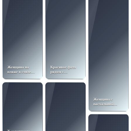
Женщина на
Красивое фото
пляже в стиле
рядом с
Полароид
мотоциклом
Женщина с
пасхальной
корзиной