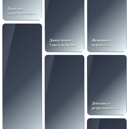
Дама под
дождём в стиле
ретро
Джентльмен у
Женщина в
Спаса на Крови
куртке у
граффити
Девушка в
ретро-платье с
цветами