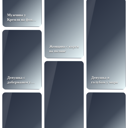
Мужчина у
Кремля на фоне
Сююмбике
Женщина с корги
на поляне
Девушка с
Девушка в
доберманом у
голубом у моря
старинной двери