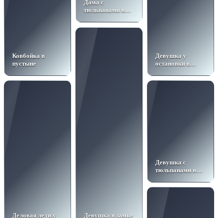
Дама с
тюльпанами на
закате
Ковбойка в
Девушка у
пустыне
остановки в
солнечном
пальто
Девушка с
тюльпанами в
Москве
Деловая леди у
Девушка в замке