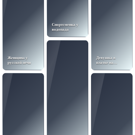
Спортсменка у
водопада
Женщина у
Девушка в
русской печи
платке на
Красной
площади