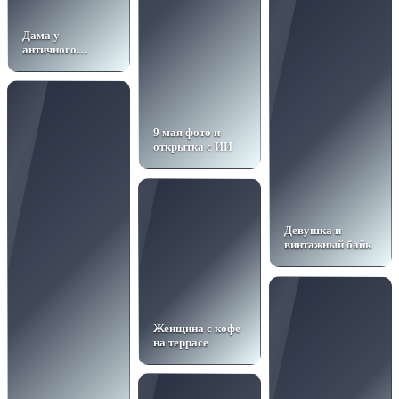
Дама у
античного
фасада
9 мая фото и
открытка с ИИ
Девушка и
винтажный байк
Женщина с кофе
на террасе