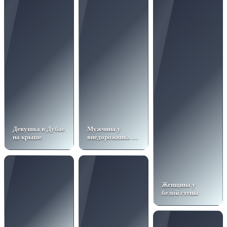
Девушка в Дубае
Мужчина у
на крыше
внедорожника в
городе
Женщина у
белой стены