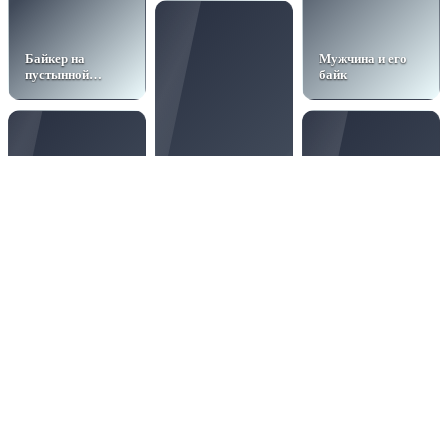
Байкер на
Мужчина и его
пустынной
байк
дороге
Зимний портрет
Байкер на Harley
на Красной
ночью
площади