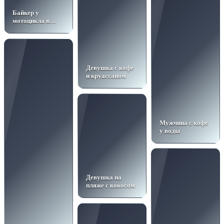
Байкер у
мотоцикла в
городе
Девушка с кофе
и круассаном
Мужчина с кофе
у воды
Девушка на
пляже с кокосом