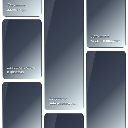
Девушка в
джинсах у
фасада
Девушка в
студии в пиджаке
Девушка у стола
в джинсах
Девушка с
доберманом у
старинной двери