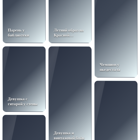
Парень у
Летний образ на
библиотеки
Красной
площади
Чемпион у
пьедестала
Девушка с
гитарой у стены
Девушка и
винтажный байк