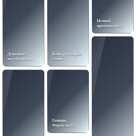
Ночной
променад по
улице
Девушка с
Байкер у старой
ноутбуком и
стены
кофе
Гонщик
Формулы 1
перед стартом