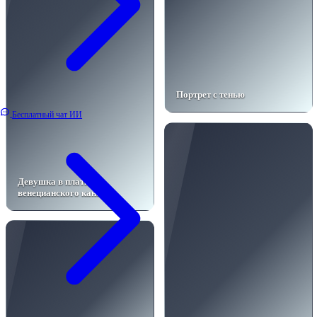
Портрет с тенью
Бесплатный чат ИИ
Девушка в платье у
венецианского канала