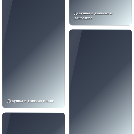
Девушка в джинсах и
лонгсливе
Девушка в джинсах и топе