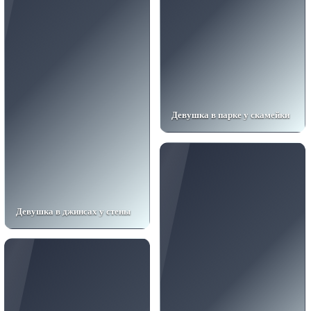
Девушка в парке у скамейки
Девушка в джинсах у стены