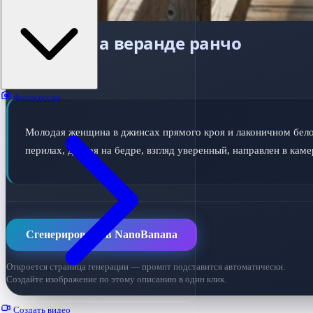
Девушка на веранде ранчо
ПРОМПТ ДЛЯ ИИ
Фотосессии
Молодая женщина в джинсах прямого кроя и лаконичном белом 
перилах, другая на бедре, взгляд уверенный, направлен в кам
Сгенерировать в NanoBanana
Откроется страница генерации — промпт подставится автоматически.
Создайте изображение по этому описанию в один клик.
Создать видео