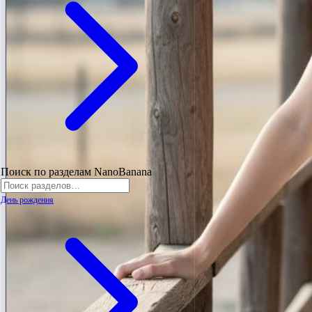
Поиск по разделам NanoBanana
День рождения