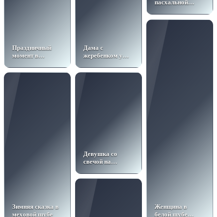
пасхальной
корзиной в поле
Праздничный
Дама с
момент в
жеребенком у
бархатном
табуна
платье
Девушка со
свечой на
Рождество
Зимняя сказка в
Женщина в
меховой шубе
белой шубе