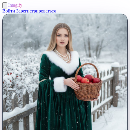
Imagify
Войти
Зарегистрироваться