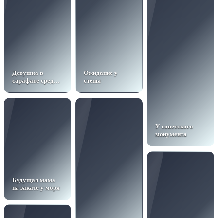
Девушка в
Ожидание у
сарафане среди
стены
гор
У советского
монумента
Будущая мама
на закате у моря