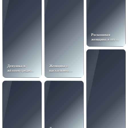
Роскошная
женщина в шубе
на Красной
площади
Девушка в
Женщина с
жёлтом среди
пасхальной
тюльпанов
корзиной