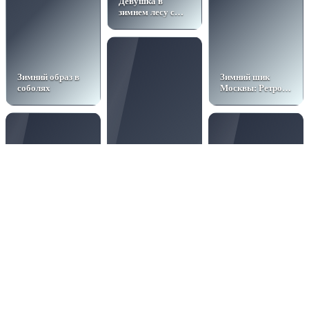
Девушка в
зимнем лесу с
пряником
Зимний образ в
Зимний шик
соболях
Москвы: Ретро-
образ
Девушка с косой
Женщина в