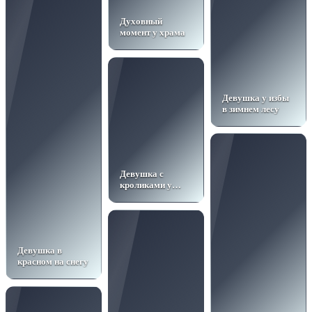
Духовный
момент у храма
Девушка у избы
в зимнем лесу
Девушка с
кроликами у
избы
Девушка в
красном на снегу