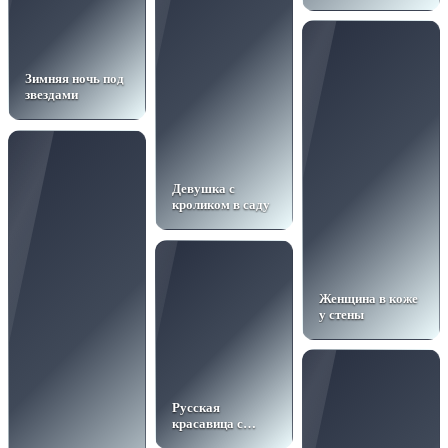
Зимняя ночь под
звездами
Девушка с
кроликом в саду
Женщина в коже
у стены
Русская
красавица с
угощениями