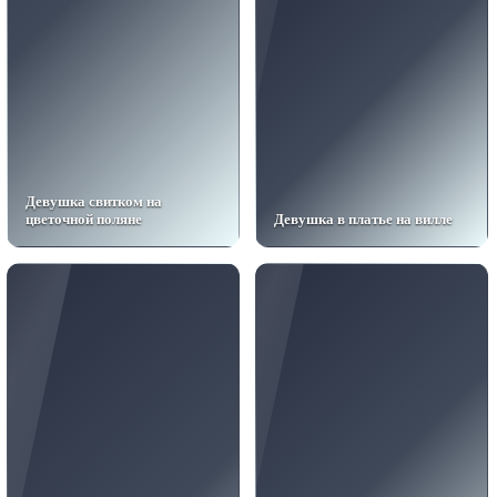
Девушка свитком на
цветочной поляне
Девушка в платье на вилле