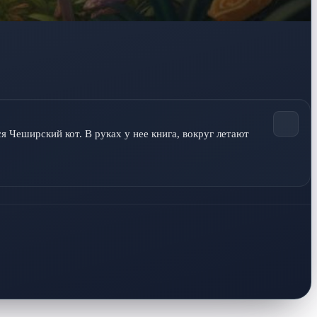
Чеширский кот. В руках у нее книга, вокруг летают 