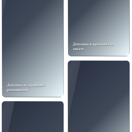
Девушка в кружевах на
закате
Девушка в сарафане с
ромашками