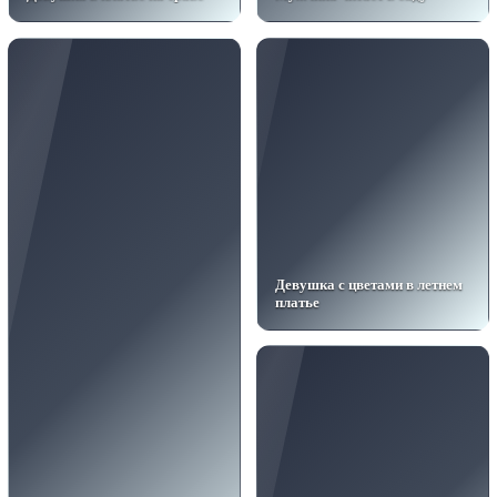
Девушка с цветами в летнем
платье