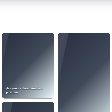
Девушка с балалайкой в
розарии