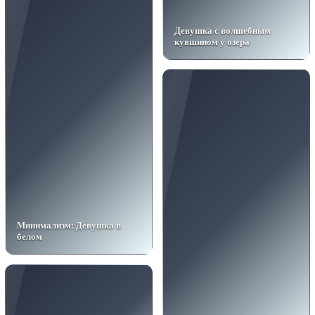
Девушка с волшебным
кувшином у озера
Минимализм: Девушка в
белом