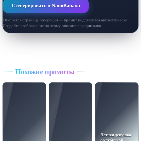
Сгенерировать в NanoBanana
Откроется страница генерации — промпт подставится автоматически.
Создайте изображение по этому описанию в один клик.
Все промпты
Похожие промпты
Летняя девушка
с клубникой