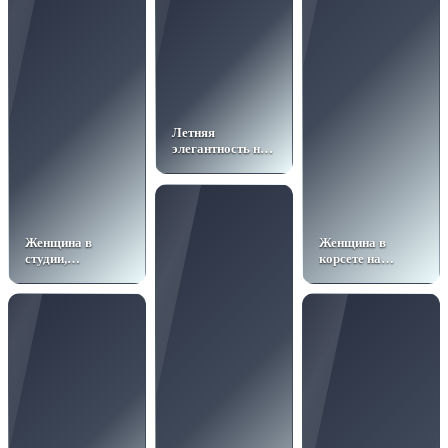
Летняя
элегантность на
берегу моря
Женщина в
Женщина в
студии,
корсете на
минимализм
бетонном полу