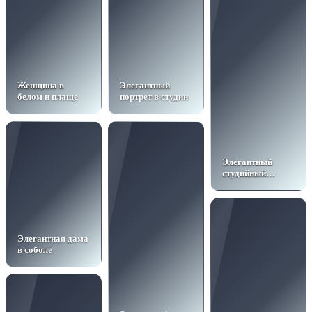
Женщина в
Элегантный
белом и плаще
портрет в студии
Элегантный
студийный
портрет
Элегантная дама
в соболе