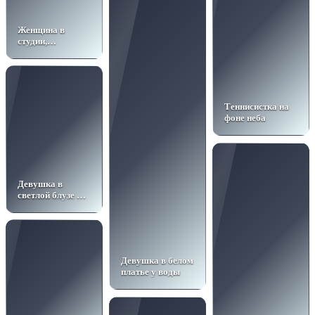
Женщина в
студии,
минимализм
Теннисистка на
фоне неба
Девушка в
светлой блузе на
циклораме
Девушка в белом
платье у воды