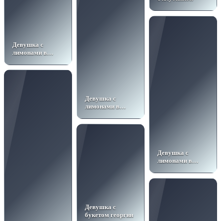
Девушка с
лимонами в
студии
Девушка с
лимонами в
студии
Девушка с
лимонами в
студии
Девушка с
букетом георгин