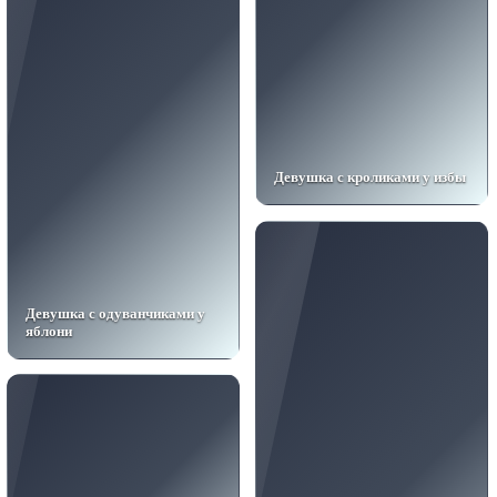
Девушка с кроликами у избы
Девушка с одуванчиками у
яблони