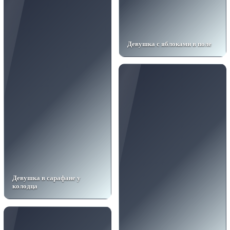
Девушка с яблоками в поле
Девушка в сарафане у
колодца