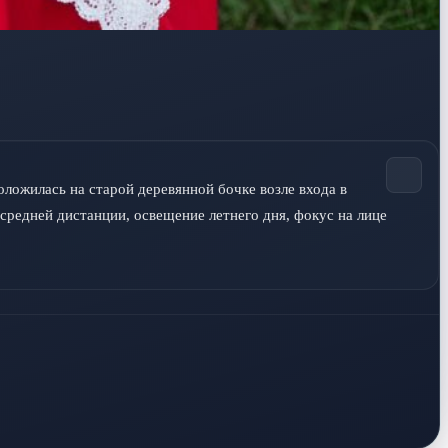
ожилась на старой деревянной бочке возле входа в 
средней дистанции, освещение летнего дня, фокус на лице 