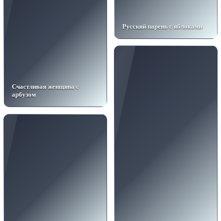
Русский парень с яблоками
Счастливая женщина с
арбузом