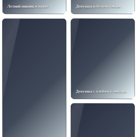
Летний пикник в парке
Девушка в белом у моря
Девушка с хлебом у амбара