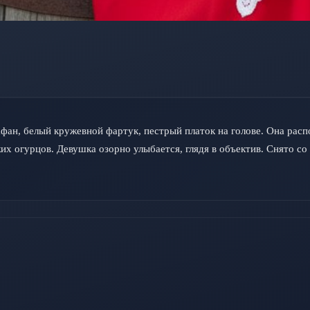
н, белый кружевной фартук, пестрый платок на голове. Она распол
их огурцов. Девушка озорно улыбается, глядя в объектив. Снято со 