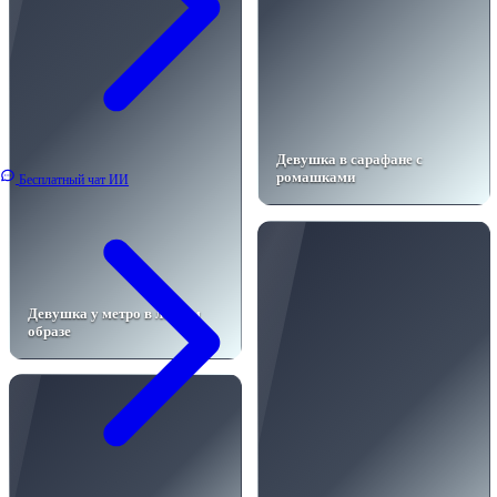
Девушка в сарафане с
ромашками
Бесплатный чат ИИ
Девушка у метро в летнем
образе