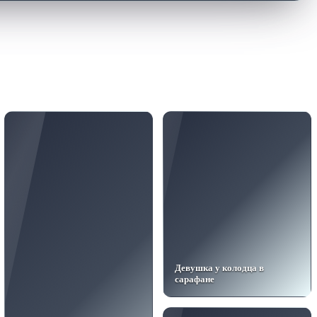
Девушка у колодца в
сарафане