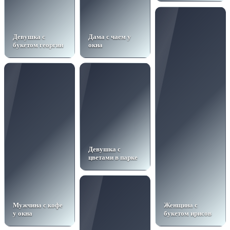
Девушка с
Дама с чаем у
букетом георгин
окна
Девушка с
цветами в парке
Мужчина с кофе
Женщина с
у окна
букетом ирисов