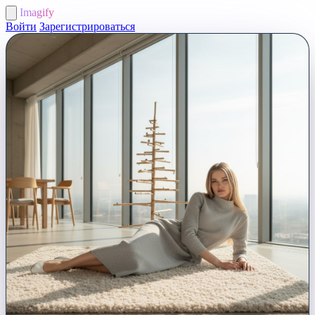
Imagify
Войти
Зарегистрироваться