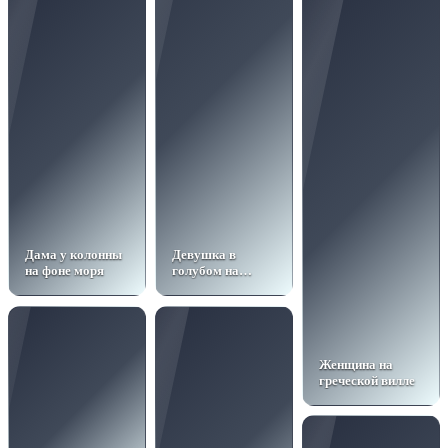
Дама у колонны
Девушка в
на фоне моря
голубом на
вилле
Женщина на
греческой вилле