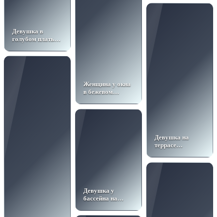
Девушка в
голубом платье у
моря
Женщина у окна
в бежевом
костюме
Девушка на
террасе
греческой виллы
Девушка у
бассейна на
вилле