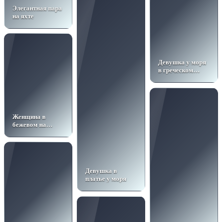
Элегантная пара
на яхте
Девушка у моря
в греческом
стиле
Женщина в
бежевом на
лесной опушке
Девушка в
платье у моря