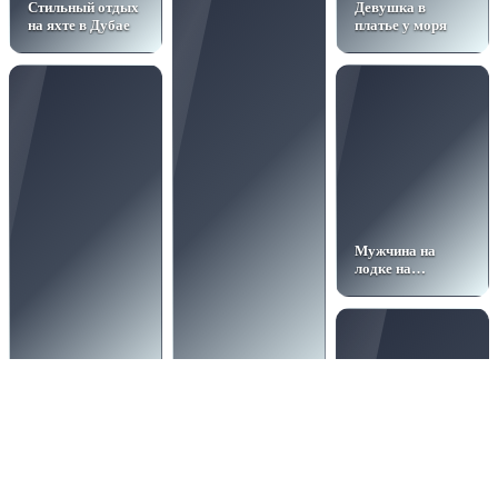
Стильный отдых
Девушка в
на яхте в Дубае
платье у моря
Мужчина на
лодке на
рассвете
Стильный
Девушка у окна
мужчина у моря
с видом на море