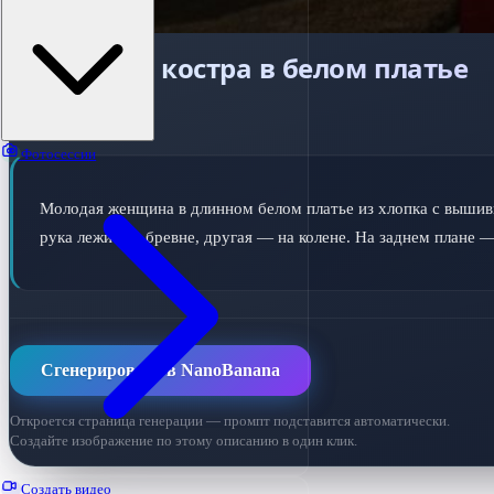
Девушка у костра в белом платье
ПРОМПТ ДЛЯ ИИ
Фотосессии
Молодая женщина в длинном белом платье из хлопка с вышивко
рука лежит на бревне, другая — на колене. На заднем плане 
Сгенерировать в NanoBanana
Откроется страница генерации — промпт подставится автоматически.
Создайте изображение по этому описанию в один клик.
Создать видео