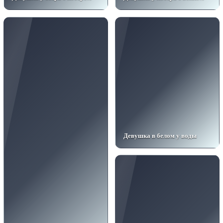
Девушка в белом у воды