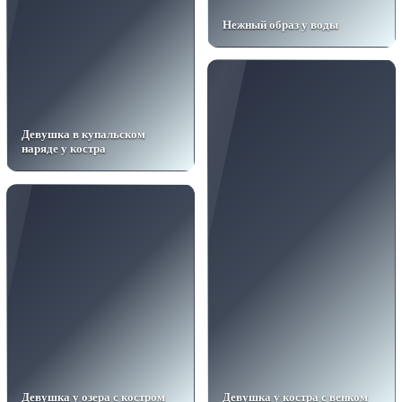
Нежный образ у воды
Девушка в купальском
наряде у костра
Девушка у озера с костром
Девушка у костра с венком