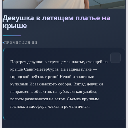
Девушка в летящем платье на
крыше
ПРОМПТ ДЛЯ ИИ
Портрет девушки в струящемся платье, стоящей на 
крыше Санкт-Петербурга. На заднем плане — 
городской пейзаж с рекой Невой и золотыми 
куполами Исаакиевского собора. Взгляд девушки 
направлен в объектив, на губах легкая улыбка, 
волосы развеваются на ветру. Съемка крупным 
планом, атмосфера легкая и романтичная.