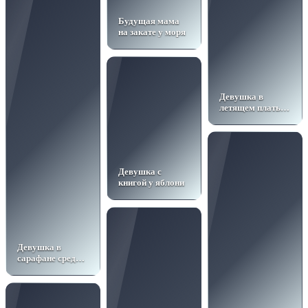
Будущая мама
на закате у моря
Девушка в
летящем платье
на закате
Девушка с
книгой у яблони
Девушка в
сарафане среди
гор