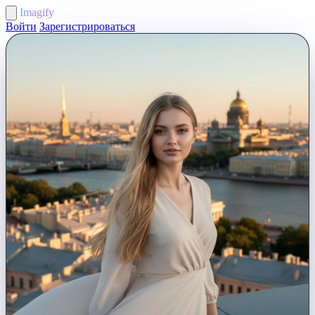
Imagify
Войти
Зарегистрироваться