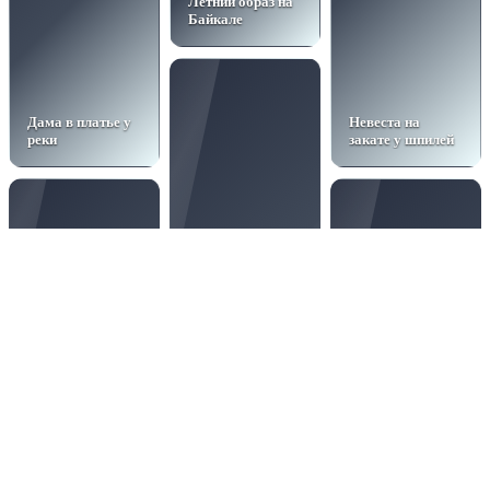
Летний образ на
Байкале
Дама в платье у
Невеста на
реки
закате у шпилей
Женщина у
Элегантная дама