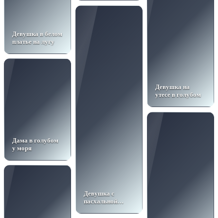
Девушка в белом
платье на лугу
Девушка на
утесе в голубом
Дама в голубом
у моря
Девушка с
пасхальной
корзиной в поле