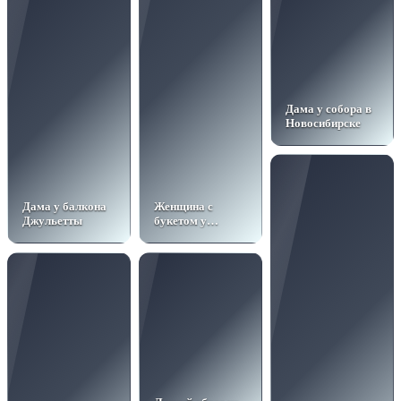
Дама у собора в
Новосибирске
Дама у балкона
Женщина с
Джульетты
букетом у
витрины