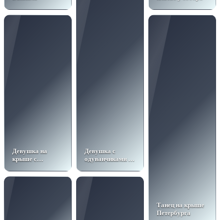
Девушка на
Девушка с
крыше с
одуванчиками у
телефоном
яблони
Танец на крыше
Петербурга