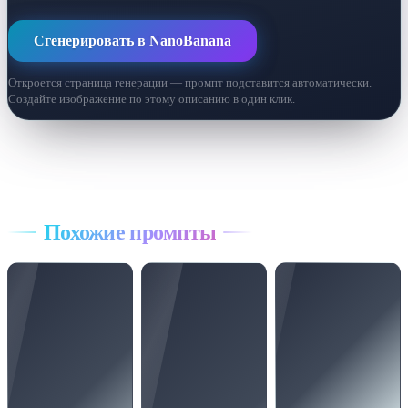
Сгенерировать в NanoBanana
Откроется страница генерации — промпт подставится автоматически.
Создайте изображение по этому описанию в один клик.
Все промпты
Похожие промпты