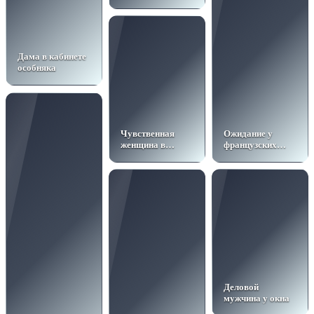
Дама в кабинете
особняка
Чувственная
Ожидание у
женщина в
французских
красном боди
дверей
Деловой
мужчина у окна