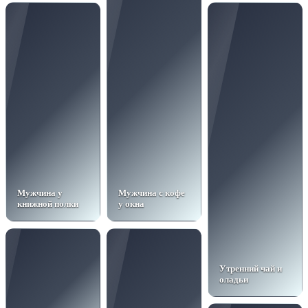
Мужчина у
Мужчина с кофе
книжной полки
у окна
Утренний чай и
оладьи