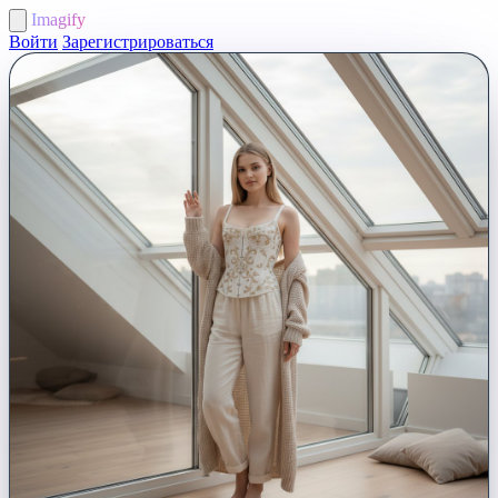
Imagify
Войти
Зарегистрироваться