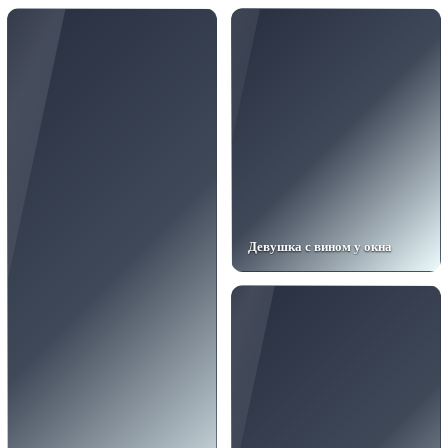
Девушка с вином у окна