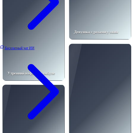
Девушка с розами у окна
Бесплатный чат ИИ
Утренний кофе в Стамбуле