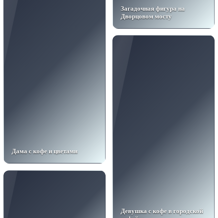
Загадочная фигура на
Дворцовом мосту
Дама с кофе и цветами
Девушка с кофе в городской