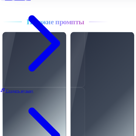
Все промпты
Похожие промпты
Создать музыку