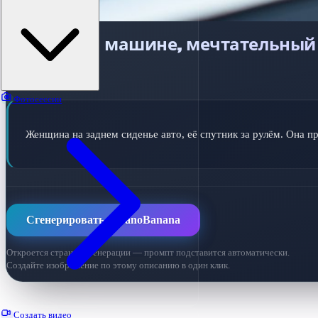
Девушка в машине, мечтательный 
ПРОМПТ ДЛЯ ИИ
Фотосессии
Женщина на заднем сиденье авто, её спутник за рулём. Она пр
Сгенерировать в NanoBanana
Откроется страница генерации — промпт подставится автоматически.
Создайте изображение по этому описанию в один клик.
Создать видео