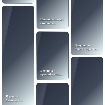
Неоновое метро:
стильная
женщина
Девушка в
очках-сердечках
Девушка в
красной куртке у
машины
Парень в
бомбере у
фонаря