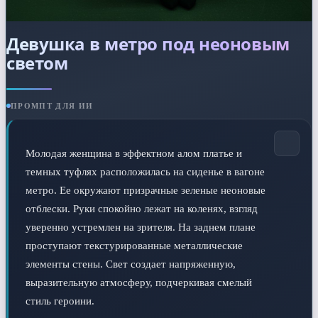
Девушка в метро под неоновым
светом
ПРОМПТ ДЛЯ ИИ
Молодая женщина в эффектном алом платье и 
темных туфлях расположилась на сиденье в вагоне 
метро. Ее окружают призрачные зеленые неоновые 
отблески. Руки спокойно лежат на коленях, взгляд 
уверенно устремлен на зрителя. На заднем плане 
проступают текстурированные металлические 
элементы стены. Свет создает напряженную, 
выразительную атмосферу, подчеркивая смелый 
стиль героини.