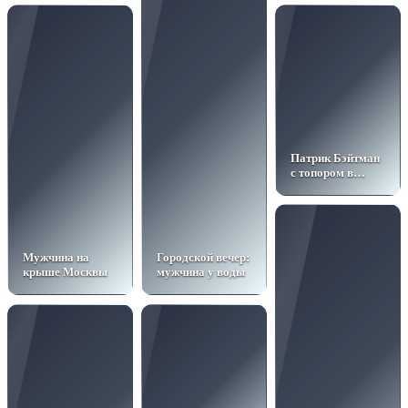
Патрик Бэйтман
с топором в
подвале
Мужчина на
Городской вечер:
крыше Москвы
мужчина у воды