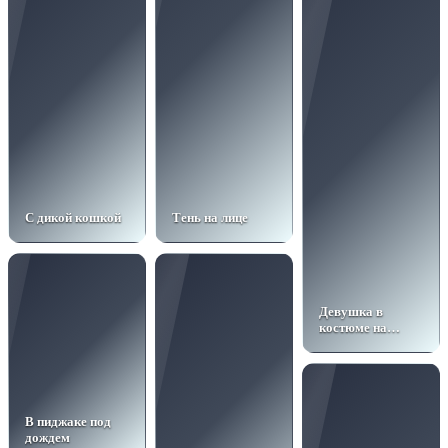
C дикой кошкой
Тень на лице
Девушка в
костюме на
остановке
В пиджаке под
дождем