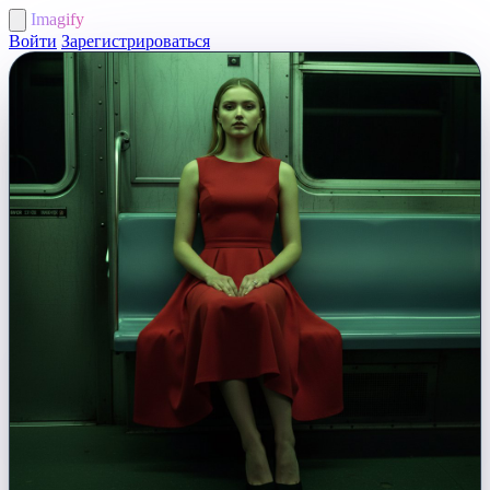
Imagify
Войти
Зарегистрироваться