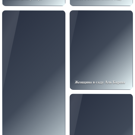
Женщина в саду Аль Барша