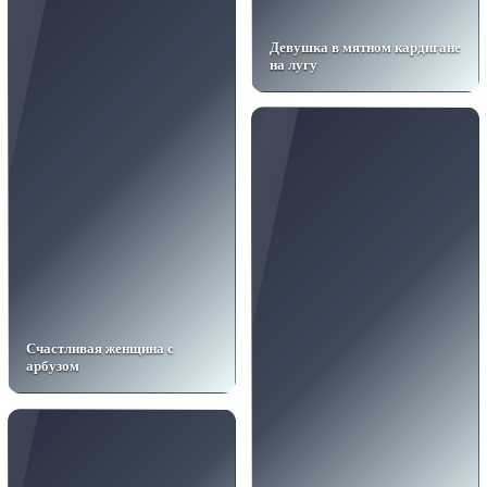
Девушка в мятном кардигане
на лугу
Счастливая женщина с
арбузом