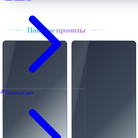
Все промпты
Похожие промпты
Создать музыку