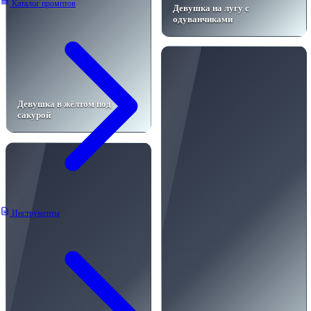
Каталог промптов
Девушка на лугу с
одуванчиками
Девушка в жёлтом под
сакурой
Инструменты