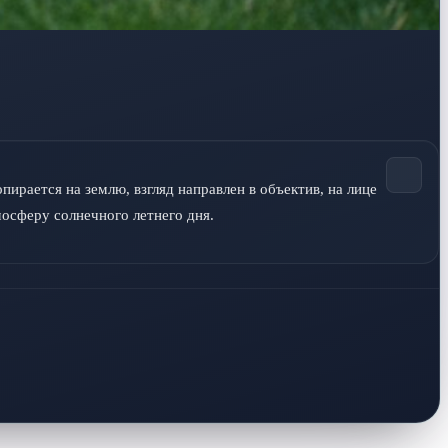
рается на землю, взгляд направлен в объектив, на лице 
мосферу солнечного летнего дня.