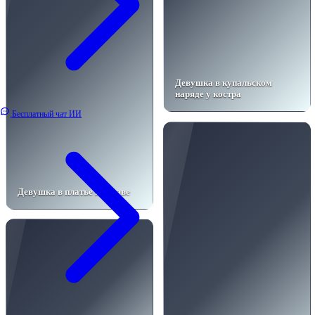
Девушка в купальском
наряде у костра
Бесплатный чат ИИ
Девушка в платье на траве