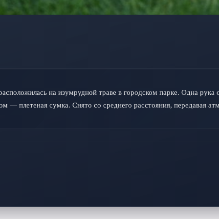
положилась на изумрудной траве в городском парке. Одна рука опи
ом — плетеная сумка. Снято со среднего расстояния, передавая ат